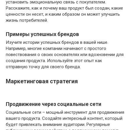
установить эмоциональную связь с покупателем.
Расскажите, как и почему ваш продукт был создан, какие
ценности он несет, и каким образом он может улучшить
жизнь потребителей.
Примеры успешных брендов
Изучите истории успешных брендов в вашей нише.
Например, многие компании начинают с простого
повествования о своих основателях или вдохновении для
создания продукта. Используйте этот опыт как
отправную точку для своего бренда.
Маркетинговая стратегия
Продвижение через социальные сети
Социальные сети – мощный инструмент для продвижения
вашего продукта. Создайте интересный контент, который
будет привлекать внимание аудитории. Регулярные