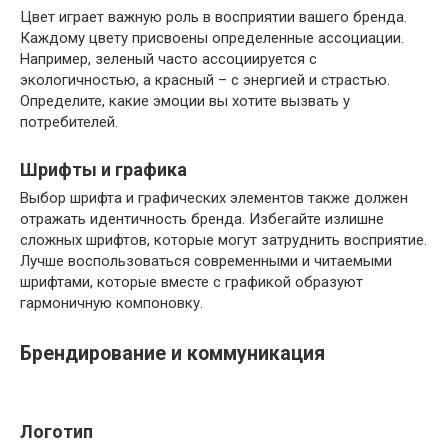
Цвет играет важную роль в восприятии вашего бренда.
Каждому цвету присвоены определенные ассоциации.
Например, зеленый часто ассоциируется с
экологичностью, а красный – с энергией и страстью.
Определите, какие эмоции вы хотите вызвать у
потребителей.
Шрифты и графика
Выбор шрифта и графических элементов также должен
отражать идентичность бренда. Избегайте излишне
сложных шрифтов, которые могут затруднить восприятие.
Лучше воспользоваться современными и читаемыми
шрифтами, которые вместе с графикой образуют
гармоничную компоновку.
Брендирование и коммуникация
Логотип