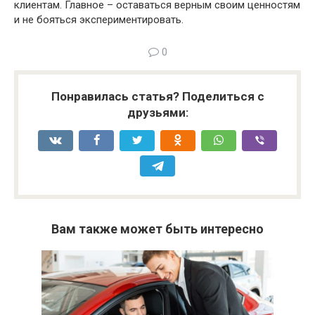
клиентам. Главное – оставаться верным своим ценностям
и не бояться экспериментировать.
0
Понравилась статья? Поделиться с
друзьями:
Вам также может быть интересно