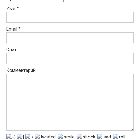
Имя
*
Email
*
Сайт
Комментарий