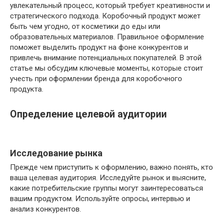
увлекательный процесс, который требует креативности и
стратегического подхода. Коробочный продукт может
быть чем угодно, от косметики до еды или
образовательных материалов. Правильное оформление
поможет выделить продукт на фоне конкурентов и
привлечь внимание потенциальных покупателей. В этой
статье мы обсудим ключевые моменты, которые стоит
учесть при оформлении бренда для коробочного
продукта.
Определение целевой аудитории
Исследование рынка
Прежде чем приступить к оформлению, важно понять, кто
ваша целевая аудитория. Исследуйте рынок и выясните,
какие потребительские группы могут заинтересоваться
вашим продуктом. Используйте опросы, интервью и
анализ конкурентов.