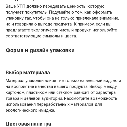
Ваше УТП должно передавать ценность, которую
получает покупатель. Подумайте о том, как оформить
упаковку так, чтобы она не только привлекала внимание,
но и говорила о выгоде продукта. К примеру, если вы
предлагаете экологически чистый продукт, используйте
соответствующие символы и цвета.
Форма и дизайн упаковки
Выбор материала
Материал упаковки влияет не только на внешний вид, но и
на восприятие качества вашего продукта. Выбор между
картоном, пластиком или стеклом зависит от характера
товара и целевой аудитории. Рассмотрите возможность
использования переработанных материалов для
экологического имиджа.
Цветовая палитра