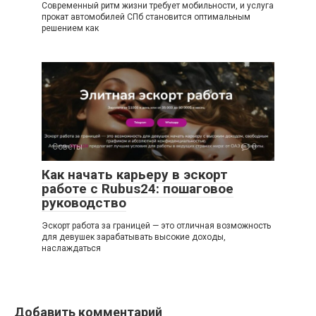
Современный ритм жизни требует мобильности, и услуга
прокат автомобилей СПб становится оптимальным
решением как
Советы
0
Как начать карьеру в эскорт
работе с Rubus24: пошаговое
руководство
Эскорт работа за границей — это отличная возможность
для девушек зарабатывать высокие доходы,
наслаждаться
Добавить комментарий