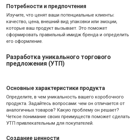
Потребности и предпочтения
Изучите, что ценят ваши потенциальные клиенты:
качество, цена, внешний вид упаковки или эмоции,
которые ваш продукт вызывает. Это поможет
сформировать правильный имидж бренда и определить
его оформление.
Разработка уникального торгового
предложения (УТП)
Основные характеристики продукта
Определите, в чем уникальность вашего коробочного
продукта. Задайтесь вопросами: чем он отличается от
аналогичных товаров? Какую проблему он решает?
Четкое понимание своих преимуществ поможет сделать
УТП привлекательным для покупателей.
Создание ценности