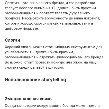
Логотип – это лицо вашего бренда, и его разработка
требует особого внимания. Он должен быть простым,
запоминающимся и соответствовать духу вашего
продукта. Рассмотрите возможность дизайна логотипа,
который хорошо смотрится как на упаковке, так и в
цифровом формате.
Слоган
Хороший слоган может стать мощным инструментом для
узнаваемости. Он должен быть кратким,
запоминающимся и отражать философию вашего бренда.
Возможно, стоит провести конкурс или опрос на тему
слогана среди целевой аудитории.
Использование storytelling
Эмоциональная связь
Создание истории вокруг вашего бренда может помочь