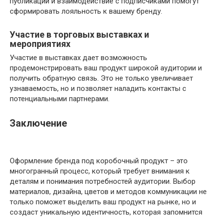
публикации и взаимодействие с подписчиками помогут
сформировать лояльность к вашему бренду.
Участие в торговых выставках и
мероприятиях
Участие в выставках дает возможность
продемонстрировать ваш продукт широкой аудитории и
получить обратную связь. Это не только увеличивает
узнаваемость, но и позволяет наладить контакты с
потенциальными партнерами.
Заключение
Оформление бренда под коробочный продукт – это
многогранный процесс, который требует внимания к
деталям и понимания потребностей аудитории. Выбор
материалов, дизайна, цветов и методов коммуникации не
только поможет выделить ваш продукт на рынке, но и
создаст уникальную идентичность, которая запомнится