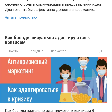
ключевую роль в коммуникации и представлении идей.
Для того чтобы эффективно донести информацию,
Читать полностью
Как бренды визуально адаптируются к
кризисам
13.04.2025
Брендинг
usovanton
0
Как бренды визуально адаптируются к кризисам В