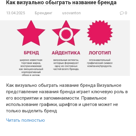
Как визуально обыграть название бренда
13.04.2025
Брендинг
usovanton
0
Как визуально обыграть название бренда Визуальное
представление названия бренда играет ключевую роль в
его восприятии и запоминаемости. Правильное
использование графики, шрифтов и цветов может не
только выделить бренд
Читать полностью