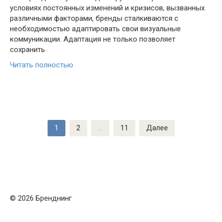
условиях постоянных изменений и кризисов, вызванных
различными факторами, бренды сталкиваются с
необходимостью адаптировать свои визуальные
коммуникации. Адаптация не только позволяет
сохранить
Читать полностью
Пагинация
1
2
…
11
Далее
записей
© 2026 Бренднинг