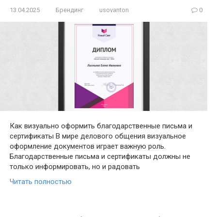
13.04.2025
Брендинг
usovanton
0
Как визуально оформить благодарственные письма и
сертификаты В мире делового общения визуальное
оформление документов играет важную роль.
Благодарственные письма и сертификаты должны не
только информировать, но и радовать
Читать полностью