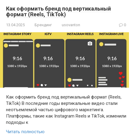
Как оформить бренд под вертикальный
формат (Reels, TikTok)
13.04.2025
Брендинг
usovanton
0
Как оформить бренд под вертикальный формат (Reels,
TikTok) В последние годы вертикальные видео стали
неотъемлемой частью цифрового маркетинга.
Платформы, такие как Instagram Reels и TikTok, изменили
подходы к
Читать полностью