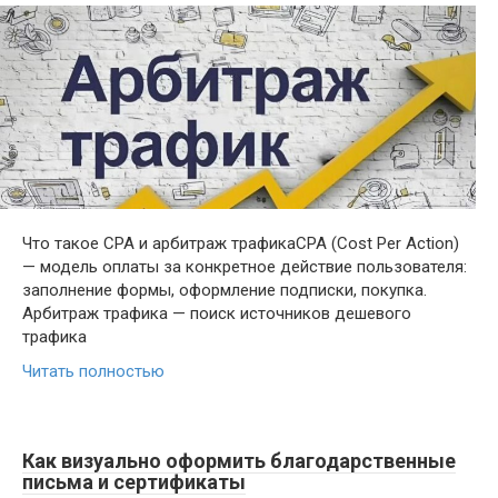
Что такое СРА и арбитраж трафикаCPA (Cost Per Action)
— модель оплаты за конкретное действие пользователя:
заполнение формы, оформление подписки, покупка.
Арбитраж трафика — поиск источников дешевого
трафика
Читать полностью
Как визуально оформить благодарственные
письма и сертификаты