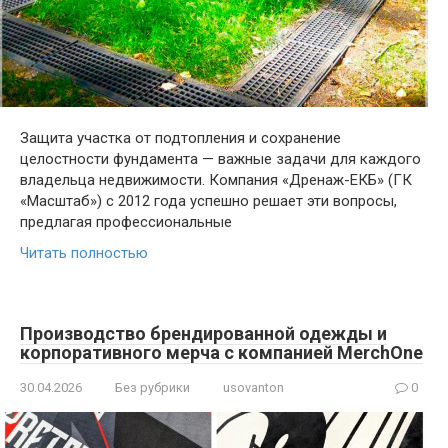
Защита участка от подтопления и сохранение
целостности фундамента — важные задачи для каждого
владельца недвижимости. Компания «Дренаж-ЕКБ» (ГК
«Масштаб») с 2012 года успешно решает эти вопросы,
предлагая профессиональные
Читать полностью
Производство брендированной одежды и
корпоративного мерча с компанией MerchOne
30.04.2026
Без рубрики
usovanton
0