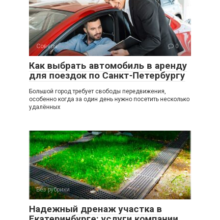
Советы
0
Как выбрать автомобиль в аренду
для поездок по Санкт-Петербургу
Большой город требует свободы передвижения,
особенно когда за один день нужно посетить несколько
удалённых
Без рубрики
0
Надежный дренаж участка в
Екатеринбурге: услуги компании