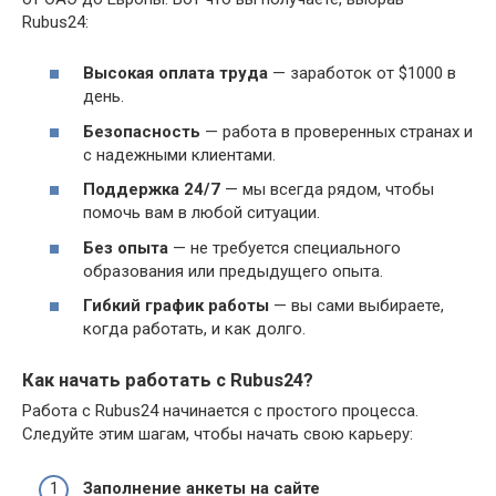
Rubus24:
Высокая оплата труда
— заработок от $1000 в
день.
Безопасность
— работа в проверенных странах и
с надежными клиентами.
Поддержка 24/7
— мы всегда рядом, чтобы
помочь вам в любой ситуации.
Без опыта
— не требуется специального
образования или предыдущего опыта.
Гибкий график работы
— вы сами выбираете,
когда работать, и как долго.
Как начать работать с Rubus24?
Работа с Rubus24 начинается с простого процесса.
Следуйте этим шагам, чтобы начать свою карьеру:
Заполнение анкеты на сайте