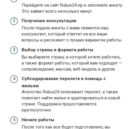
Перейдите на сайт Rubus24.vip и заполните анкету.
Это займет всего несколько минут.
Получение консультации
После подачи анкеты с вами свяжется наш
консультант, который ответит на все ваши
вопросы и расскажет о лучших вариантах работы.
Выбор страны и формата работы
Вы выбираете страну, в которой хотите работать,
а также формат работы, который вам подходит —
сопровождение, массаж, веб-модель и другие.
Субсидирование перелета и помощь с
жильем
Агентство Rubus24 оплачивает перелет, а также
помогает найти жилье и адаптироваться в новой
стране. Поддержка предоставляется
круглосуточно.
Начало работы
После того как все будет подготовлено, вы