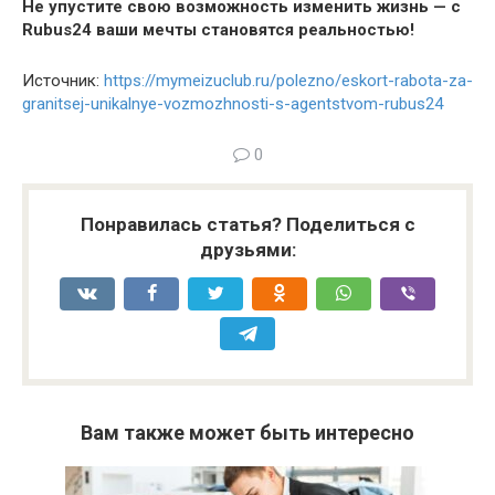
Не упустите свою возможность изменить жизнь — с
Rubus24 ваши мечты становятся реальностью!
Источник:
https://mymeizuclub.ru/polezno/eskort-rabota-za-
granitsej-unikalnye-vozmozhnosti-s-agentstvom-rubus24
0
Понравилась статья? Поделиться с
друзьями:
Вам также может быть интересно