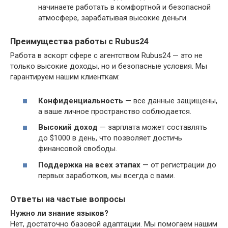
начинаете работать в комфортной и безопасной
атмосфере, зарабатывая высокие деньги.
Преимущества работы с Rubus24
Работа в эскорт сфере с агентством Rubus24 — это не
только высокие доходы, но и безопасные условия. Мы
гарантируем нашим клиенткам:
Конфиденциальность
— все данные защищены,
а ваше личное пространство соблюдается.
Высокий доход
— зарплата может составлять
до $1000 в день, что позволяет достичь
финансовой свободы.
Поддержка на всех этапах
— от регистрации до
первых заработков, мы всегда с вами.
Ответы на частые вопросы
Нужно ли знание языков?
Нет, достаточно базовой адаптации. Мы помогаем нашим