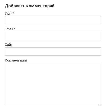
Добавить комментарий
Имя
*
Email
*
Сайт
Комментарий