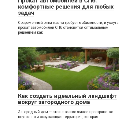
Прокат автомобилей в СПб:
комфортные решения для любых
задач
Современный ритм жизни требует мобильности, и услуга
прокат автомобилей СПб становится оптимальным
решением как
Советы
0
Как создать идеальный ландшафт
вокруг загородного дома
Загородный дом — это не только жилое пространство
внутри, но и окружающая территория, которая