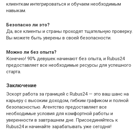
клиенткам интегрироваться и обучаем необходимым
навыкам.
Безопасно ли это?
Да, все клиенты и страны проходят тщательную проверку.
Вы можете быть уверены в своей безопасности.
Можно ли без опыта?
Конечно! 90% девушек начинают без опыта, и Rubus24
предоставляет все необходимые ресурсы для успешного
старта.
Заключение
Эскорт работа за границей с Rubus24 — это ваш шанс на
карьеру с высоким доходом, гибким графиком и полной
безопасностью. Агентство предоставляет все
необходимые условия для комфортной работы и
уверенности в завтрашнем дне. Присоединяйтесь к
Rubus24 и начинайте зарабатывать уже сегодня!