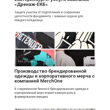
«Дренаж-ЕКБ»
Защита участка от подтопления и сохранение
целостности фундамента — важные задачи для
каждого владельца
Без рубрики
0
Производство брендированной
одежды и корпоративного мерча с
компанией MerchOne
В современном бизнесе брендированная одежда и
корпоративный мерч играют важную роль в
формировании имиджа