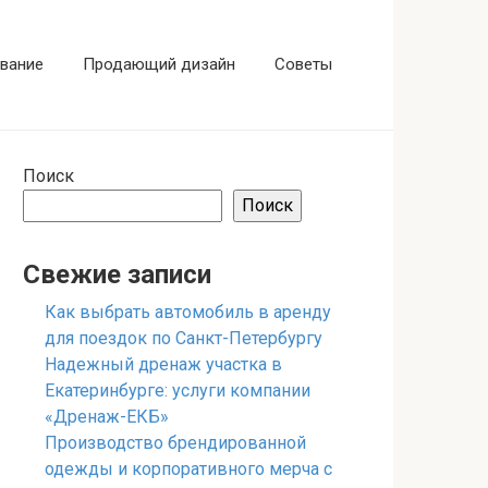
вание
Продающий дизайн
Советы
Поиск
Поиск
Свежие записи
Как выбрать автомобиль в аренду
для поездок по Санкт-Петербургу
Надежный дренаж участка в
Екатеринбурге: услуги компании
«Дренаж-ЕКБ»
Производство брендированной
одежды и корпоративного мерча с