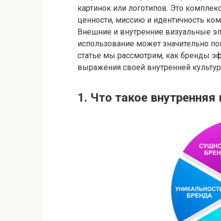
картинок или логотипов. Это комплек
ценности, миссию и идентичность ком
Внешние и внутренние визуальные эл
использование может значительно пов
статье мы рассмотрим, как бренды э
выражения своей внутренней культур
1. Что такое внутренняя