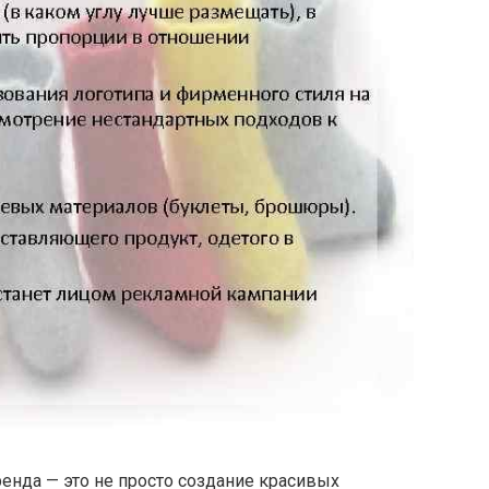
енда — это не просто создание красивых