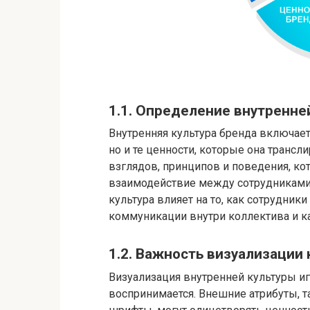
1.1. Определение внутренне
Внутренняя культура бренда включает
но и те ценности, которые она трансл
взглядов, принципов и поведения, ко
взаимодействие между сотрудниками
культура влияет на то, как сотрудник
коммуникации внутри коллектива и к
1.2. Важность визуализации
Визуализация внутренней культуры иг
воспринимается. Внешние атрибуты, та