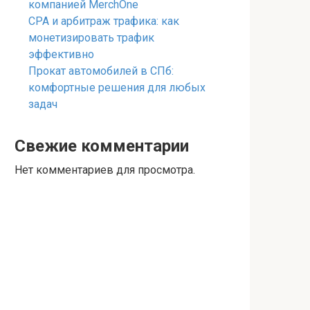
компанией MerchOne
СРА и арбитраж трафика: как
монетизировать трафик
эффективно
Прокат автомобилей в СПб:
комфортные решения для любых
задач
Свежие комментарии
Нет комментариев для просмотра.