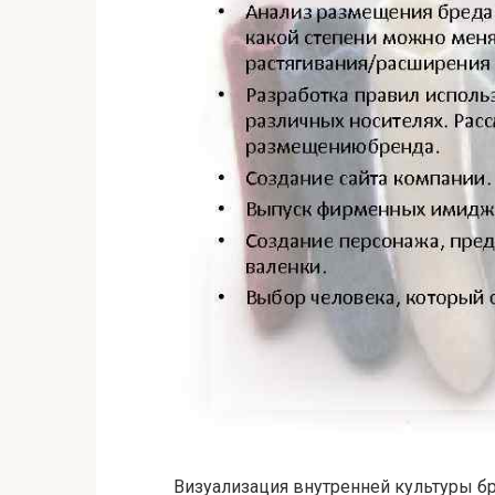
Визуализация внутренней культуры бр