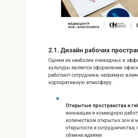
2.1. Дизайн рабочих простра
Одним из наиболее очевидных и эфф
культуры является оформление офисн
работают сотрудники, напрямую влия
корпоративную атмосферу.
Открытые пространства и ги
инновации и командную работ
количеством открытых зон и м
открытости и сотрудничества,
обмена идеями.