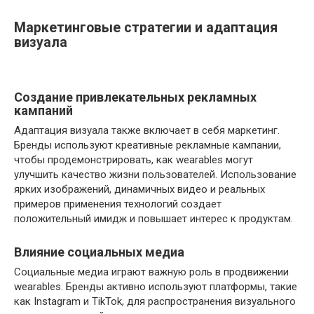
Маркетинговые стратегии и адаптация
визуала
Создание привлекательных рекламных
кампаний
Адаптация визуала также включает в себя маркетинг.
Бренды используют креативные рекламные кампании,
чтобы продемонстрировать, как wearables могут
улучшить качество жизни пользователей. Использование
ярких изображений, динамичных видео и реальных
примеров применения технологий создает
положительный имидж и повышает интерес к продуктам.
Влияние социальных медиа
Социальные медиа играют важную роль в продвижении
wearables. Бренды активно используют платформы, такие
как Instagram и TikTok, для распространения визуального