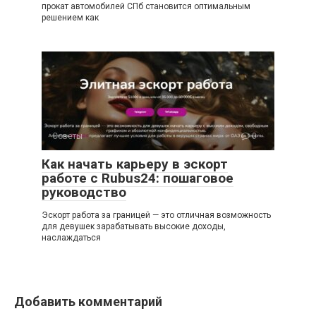
прокат автомобилей СПб становится оптимальным
решением как
Советы
0
Как начать карьеру в эскорт
работе с Rubus24: пошаговое
руководство
Эскорт работа за границей — это отличная возможность
для девушек зарабатывать высокие доходы,
наслаждаться
Добавить комментарий