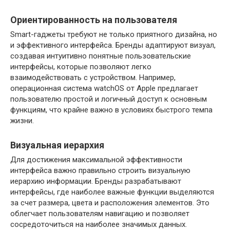
Ориентированность на пользователя
Smart-гаджеты требуют не только приятного дизайна, но
и эффективного интерфейса. Бренды адаптируют визуал,
создавая интуитивно понятные пользовательские
интерфейсы, которые позволяют легко
взаимодействовать с устройством. Например,
операционная система watchOS от Apple предлагает
пользователю простой и логичный доступ к основным
функциям, что крайне важно в условиях быстрого темпа
жизни.
Визуальная иерархия
Для достижения максимальной эффективности
интерфейса важно правильно строить визуальную
иерархию информации. Бренды разрабатывают
интерфейсы, где наиболее важные функции выделяются
за счет размера, цвета и расположения элементов. Это
облегчает пользователям навигацию и позволяет
сосредоточиться на наиболее значимых данных.