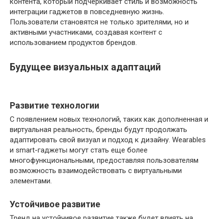
контента, который подчеркивает стиль и возможность
интеграции гаджетов в повседневную жизнь.
Пользователи становятся не только зрителями, но и
активными участниками, создавая контент с
использованием продуктов брендов.
Будущее визуальных адаптаций
Развитие технологии
С появлением новых технологий, таких как дополненная и
виртуальная реальность, бренды будут продолжать
адаптировать свой визуал и подход к дизайну. Wearables
и smart-гаджеты могут стать еще более
многофункциональными, предоставляя пользователям
возможность взаимодействовать с виртуальными
элементами.
Устойчивое развитие
Тренд на устойчивое развитие также будет влиять на