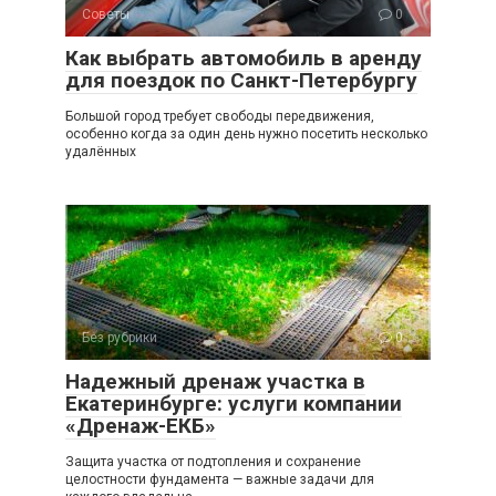
Советы
0
Как выбрать автомобиль в аренду
для поездок по Санкт-Петербургу
Большой город требует свободы передвижения,
особенно когда за один день нужно посетить несколько
удалённых
Без рубрики
0
Надежный дренаж участка в
Екатеринбурге: услуги компании
«Дренаж-ЕКБ»
Защита участка от подтопления и сохранение
целостности фундамента — важные задачи для