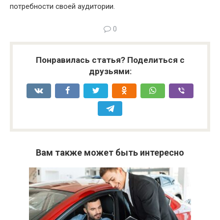
потребности своей аудитории.
0
Понравилась статья? Поделиться с
друзьями:
Вам также может быть интересно