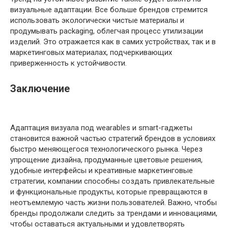
визуальные адаптации. Все больше брендов стремится
использовать экологически чистые материалы и
продумывать packaging, облегчая процесс утилизации
изделий. Это отражается как в самих устройствах, так и в
маркетинговых материалах, подчеркивающих
приверженность к устойчивости.
Заключение
Адаптация визуала под wearables и smart-гаджеты
становится важной частью стратегий брендов в условиях
быстро меняющегося технологического рынка. Через
упрощение дизайна, продуманные цветовые решения,
удобные интерфейсы и креативные маркетинговые
стратегии, компании способны создать привлекательные
и функциональные продукты, которые превращаются в
неотъемлемую часть жизни пользователей. Важно, чтобы
бренды продолжали следить за трендами и инновациями,
чтобы оставаться актуальными и удовлетворять