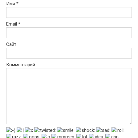
Имя
*
Email
*
Сайт
Комментарий