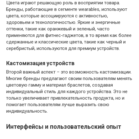
Цвета играют решающую роль в восприятии товара.
Бренды, работающие в сегменте wearables, используют
цвета, которые ассоциируются с активностью,
здоровьем и технологичностью. Яркие и энергичные
оттенки, такие как оранжевый и зеленый, часто
применяются для фитнес-гаджетов, в то время как более
сдержанные и классические цвета, такие как черный и
серебристый, используются для премиум устройств.
Кастомизация устройств
Второй важный аспект – это возможность кастомизации.
Многие бренды предлагают своим пользователям менять
цветовую гамму и материал браслетов, создавая
индивидуальный стиль для каждого устройства. Это не
только увеличивает привлекательность продукта, но и
помогает пользователям лучше выразить свою
индивидуальность.
Интерфейсы и пользовательский опыт