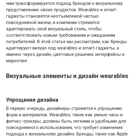
ним трансформируется подход брендов к визуальному
представлению своих продуктов. Wearables и smart-
гаджеты становятся неотъемлемой частью
повседневной жизни, и компании стремятся
адаптировать свой визуальный стиль, чтобы
соответствовать новым требованиям и ожиданиям
потребителей. В этой статье мы рассмотрим, как бренды
адаптируют визуал под wearables и smart-гаджеты, а
именно через дизайн, цветовые решения, интерфейсы и
маркетинг.
Визуальные элементы и дизайн wearables
Упрощение дизайна
В первую очередь, дизайнеры стремятся к упрощению
форм и материалов. Wearables, такие как умные часы и
фитнес-трекеры, должны быть легкими и удобными для
повседневного использования, что требует изменения
подхода к визуальному дизайну. Бренды, такие как Apple