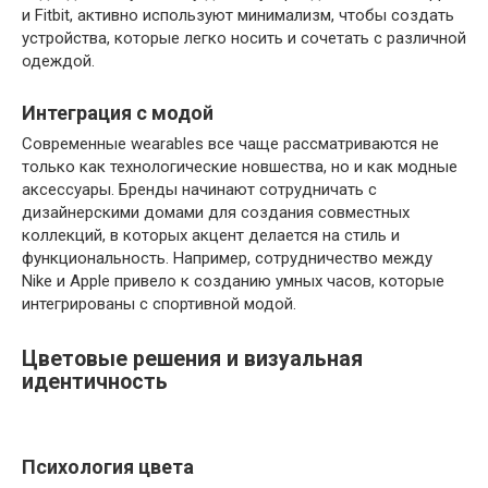
и Fitbit, активно используют минимализм, чтобы создать
устройства, которые легко носить и сочетать с различной
одеждой.
Интеграция с модой
Современные wearables все чаще рассматриваются не
только как технологические новшества, но и как модные
аксессуары. Бренды начинают сотрудничать с
дизайнерскими домами для создания совместных
коллекций, в которых акцент делается на стиль и
функциональность. Например, сотрудничество между
Nike и Apple привело к созданию умных часов, которые
интегрированы с спортивной модой.
Цветовые решения и визуальная
идентичность
Психология цвета