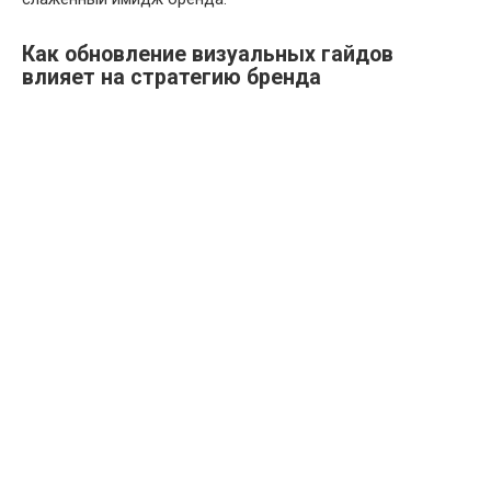
Как обновление визуальных гайдов
влияет на стратегию бренда