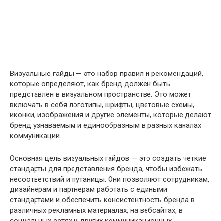
Визуальные гайды — это набор правил и рекомендаций,
которые определяют, как бренд должен быть
представлен в визуальном пространстве. Это может
включать в себя логотипы, шрифты, цветовые схемы,
иконки, изображения и другие элементы, которые делают
бренд узнаваемым и единообразным в разных каналах
коммуникации.
Основная цель визуальных гайдов — это создать четкие
стандарты для представления бренда, чтобы избежать
несоответствий и путаницы. Они позволяют сотрудникам,
дизайнерам и партнерам работать с едиными
стандартами и обеспечить консистентность бренда в
различных рекламных материалах, на вебсайтах, в
социальных сетях и других коммуникационных