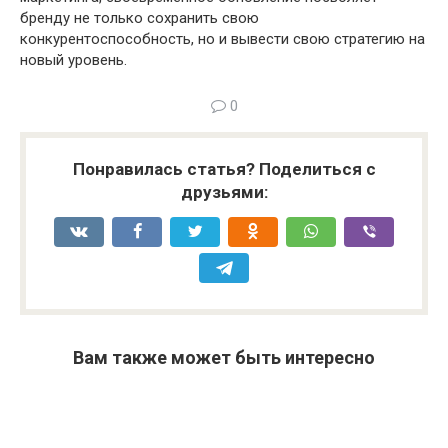
бренду не только сохранить свою
конкурентоспособность, но и вывести свою стратегию на
новый уровень.
0
Понравилась статья? Поделиться с
друзьями:
Вам также может быть интересно