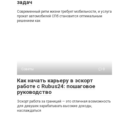
задач
Современный ритм жизни требует мобильности, и услуга
прокат автомобилей СПб становится оптимальным
решением как
Советы
0
Как начать карьеру в эскорт
работе с Rubus24: пошаговое
руководство
Эскорт работа за границей — это отличная возможность
для девушек зарабатывать высокие доходы,
наслаждаться