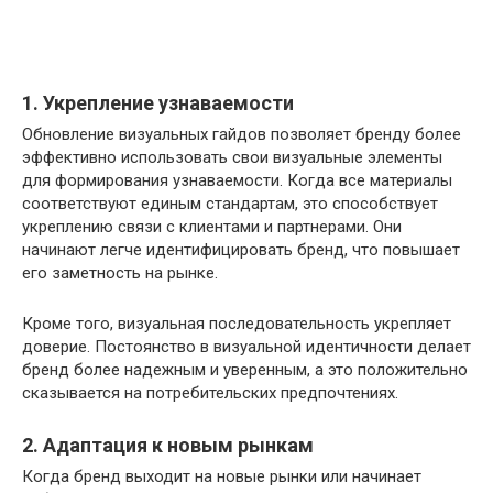
1. Укрепление узнаваемости
Обновление визуальных гайдов позволяет бренду более
эффективно использовать свои визуальные элементы
для формирования узнаваемости. Когда все материалы
соответствуют единым стандартам, это способствует
укреплению связи с клиентами и партнерами. Они
начинают легче идентифицировать бренд, что повышает
его заметность на рынке.
Кроме того, визуальная последовательность укрепляет
доверие. Постоянство в визуальной идентичности делает
бренд более надежным и уверенным, а это положительно
сказывается на потребительских предпочтениях.
2. Адаптация к новым рынкам
Когда бренд выходит на новые рынки или начинает