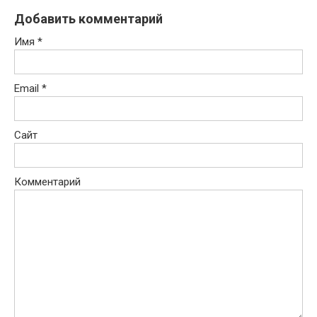
Добавить комментарий
Имя
*
Email
*
Сайт
Комментарий