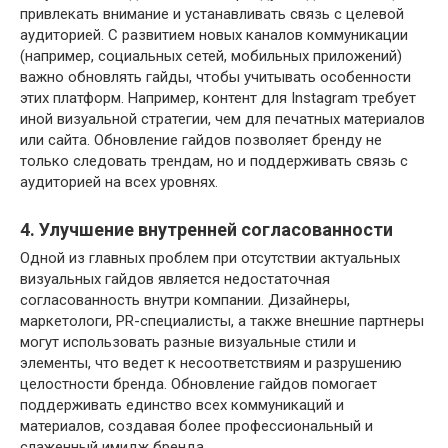
привлекать внимание и устанавливать связь с целевой
аудиторией. С развитием новых каналов коммуникации
(например, социальных сетей, мобильных приложений)
важно обновлять гайды, чтобы учитывать особенности
этих платформ. Например, контент для Instagram требует
иной визуальной стратегии, чем для печатных материалов
или сайта. Обновление гайдов позволяет бренду не
только следовать трендам, но и поддерживать связь с
аудиторией на всех уровнях.
4. Улучшение внутренней согласованности
Одной из главных проблем при отсутствии актуальных
визуальных гайдов является недостаточная
согласованность внутри компании. Дизайнеры,
маркетологи, PR-специалисты, а также внешние партнеры
могут использовать разные визуальные стили и
элементы, что ведет к несоответствиям и разрушению
целостности бренда. Обновление гайдов помогает
поддерживать единство всех коммуникаций и
материалов, создавая более профессиональный и
слаженный имидж бренда.