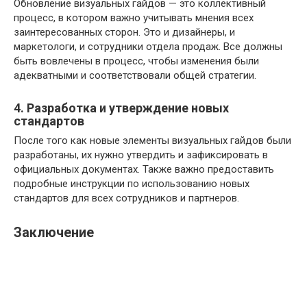
Обновление визуальных гайдов — это коллективный
процесс, в котором важно учитывать мнения всех
заинтересованных сторон. Это и дизайнеры, и
маркетологи, и сотрудники отдела продаж. Все должны
быть вовлечены в процесс, чтобы изменения были
адекватными и соответствовали общей стратегии.
4. Разработка и утверждение новых
стандартов
После того как новые элементы визуальных гайдов были
разработаны, их нужно утвердить и зафиксировать в
официальных документах. Также важно предоставить
подробные инструкции по использованию новых
стандартов для всех сотрудников и партнеров.
Заключение