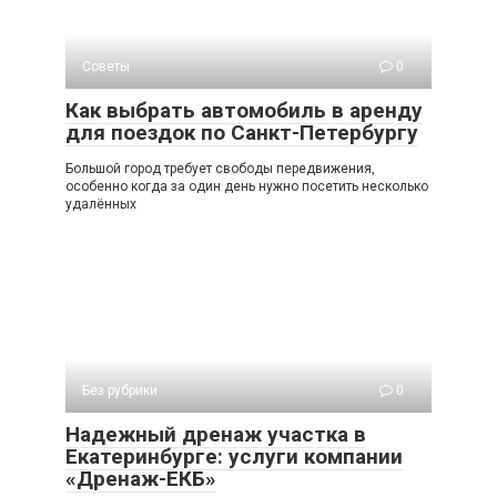
Советы
0
Как выбрать автомобиль в аренду
для поездок по Санкт-Петербургу
Большой город требует свободы передвижения,
особенно когда за один день нужно посетить несколько
удалённых
Без рубрики
0
Надежный дренаж участка в
Екатеринбурге: услуги компании
«Дренаж-ЕКБ»