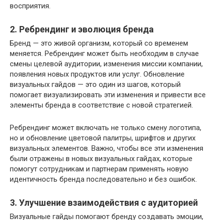
восприятия.
2. Ребрендинг и эволюция бренда
Бренд — это живой организм, который со временем
меняется. Ребрендинг может быть необходим в случае
смены целевой аудитории, изменения миссии компании,
появления новых продуктов или услуг. Обновление
визуальных гайдов — это один из шагов, который
помогает визуализировать эти изменения и привести все
элементы бренда в соответствие с новой стратегией.
Ребрендинг может включать не только смену логотипа,
но и обновление цветовой палитры, шрифтов и других
визуальных элементов. Важно, чтобы все эти изменения
были отражены в новых визуальных гайдах, которые
помогут сотрудникам и партнерам применять новую
идентичность бренда последовательно и без ошибок.
3. Улучшение взаимодействия с аудиторией
Визуальные гайды помогают бренду создавать эмоции,