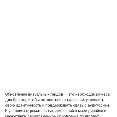
Обновление визуальных гайдов — это необходимая мера
для бренда, чтобы оставаться актуальным, укреплять
свою идентичность и поддерживать связь с аудиторией.
В условиях стремительных изменений в мире дизайна и
маркетинга, своевременное обновление позволяет