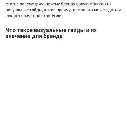
статье рассмотрим, почему бренду важно обновлять
визуальные гайды, какие преимущества это может дать и
как это влияет на стратегию.
Что такое визуальные гайды и их
значение для бренда