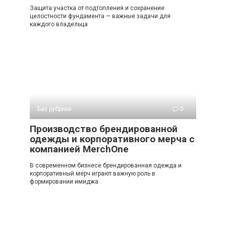
Защита участка от подтопления и сохранение
целостности фундамента — важные задачи для
каждого владельца
Без рубрики
0
Производство брендированной
одежды и корпоративного мерча с
компанией MerchOne
В современном бизнесе брендированная одежда и
корпоративный мерч играют важную роль в
формировании имиджа