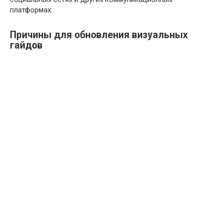
платформах.
Причины для обновления визуальных
гайдов