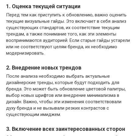
1. Оценка текущей ситуации
Перед тем как приступить к обновлению, важно оценить
текущие визуальные гайды. Это включает в себя анализ
существующих стандартов, их соответствие текущим
трендам, а также понимание того, как эти элементы
воспринимаются аудиторией. Если старые гайды устарели
или не соответствуют целям бренда, их необходимо
модернизировать.
2. Внедрение новых трендов
После анализа необходимо выбрать актуальные
дизайнерские тренды, которые будут подходить для
бренда. Это может быть обновление цветовой палитры,
выбор новых шрифтов или внедрение минимализма в
дизайн. Важно, чтобы эти изменения соответствовали
духу бренда и не вызывали резких контрастов с
существующим имиджем.
3. Включение всех заинтересованных сторон