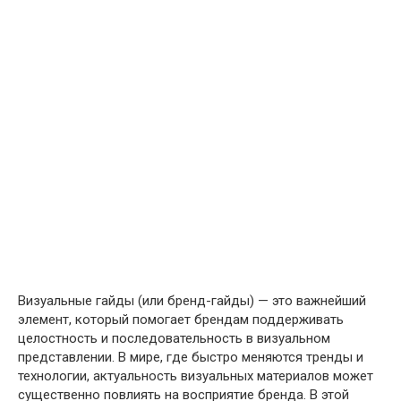
Визуальные гайды (или бренд-гайды) — это важнейший
элемент, который помогает брендам поддерживать
целостность и последовательность в визуальном
представлении. В мире, где быстро меняются тренды и
технологии, актуальность визуальных материалов может
существенно повлиять на восприятие бренда. В этой