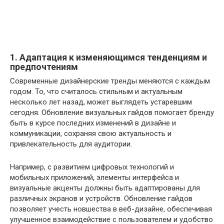
1. Адаптация к изменяющимся тенденциям и
предпочтениям
Современные дизайнерские тренды меняются с каждым
годом. То, что считалось стильным и актуальным
несколько лет назад, может выглядеть устаревшим
сегодня. Обновление визуальных гайдов помогает бренду
быть в курсе последних изменений в дизайне и
коммуникации, сохраняя свою актуальность и
привлекательность для аудитории.
Например, с развитием цифровых технологий и
мобильных приложений, элементы интерфейса и
визуальные акценты должны быть адаптированы для
различных экранов и устройств. Обновление гайдов
позволяет учесть новшества в веб-дизайне, обеспечивая
улучшенное взаимодействие с пользователем и удобство