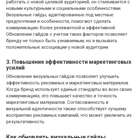
работать с новой целевой аудиторией, он сталкивается с
новыми культурными и социальными особенностями.
Визуальные гайды, адаптированные под местные
предпочтения и особенности, помогают сделать
коммуникацию более релевантной и эффективной.
Обновление гайдов с учетом таких факторов позволяет
бренду не только быть узнаваемым, но и вызывать
положительные ассоциации у новой аудитории.
3. Повышение эффективности маркетинговых
усилий
Обновление визуальных гайдов позволяет улучшить
эффективность рекламных и маркетинговых материалов.
Когда бренд использует единые стандарты во всех своих
коммуникациях, это повышает качество и точность
маркетинговых материалов. Согласованность в
визуальной идентичности также способствует лучшему
восприятию рекламных кампаний, что может увеличить их
результативность.
Как обновлять визуальные гайды