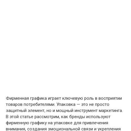
Фирменная графика играет ключевую роль в восприятии
товаров потребителями. Упаковка — это не просто
защитный элемент, но и мощный инструмент маркетинга.
В этой статье рассмотрим, как бренды используют
фирменную графику на упаковке для привлечения
внимания, создания эмоциональной связи и укрепления