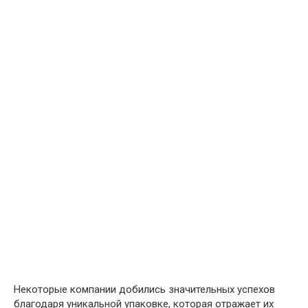
Некоторые компании добились значительных успехов
благодаря уникальной упаковке, которая отражает их