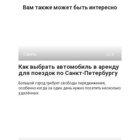
Вам также может быть интересно
Советы
0
Как выбрать автомобиль в аренду
для поездок по Санкт-Петербургу
Большой город требует свободы передвижения,
особенно когда за один день нужно посетить несколько
удалённых