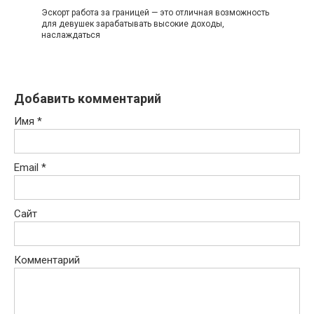
Эскорт работа за границей — это отличная возможность
для девушек зарабатывать высокие доходы,
наслаждаться
Добавить комментарий
Имя
*
Email
*
Сайт
Комментарий