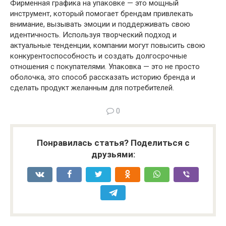
Фирменная графика на упаковке — это мощный
инструмент, который помогает брендам привлекать
внимание, вызывать эмоции и поддерживать свою
идентичность. Используя творческий подход и
актуальные тенденции, компании могут повысить свою
конкурентоспособность и создать долгосрочные
отношения с покупателями. Упаковка — это не просто
оболочка, это способ рассказать историю бренда и
сделать продукт желанным для потребителей.
0
Понравилась статья? Поделиться с
друзьями: