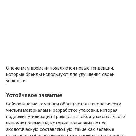
С течением времени появляются новые тенденции,
которые бренды используют для улучшения своей
упаковки.
Устойчивое развитие
Сейчас многие компании обращаются к экологически
чистым материалам и разработке упаковки, которая
подлежит утилизации. Графика на такой упаковке часто
включает элементы, которые подчеркивают её
экологическую составляющую, такие как зеленые
оттенки или образы природы, что усиливает позитивное