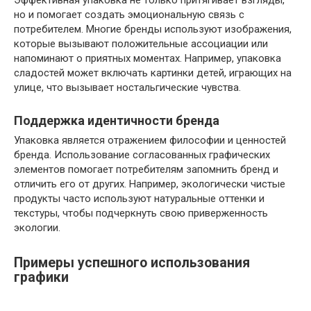
Эффективная упаковка не только притягивает взгляды,
но и помогает создать эмоциональную связь с
потребителем. Многие бренды используют изображения,
которые вызывают положительные ассоциации или
напоминают о приятных моментах. Например, упаковка
сладостей может включать картинки детей, играющих на
улице, что вызывает ностальгические чувства.
Поддержка идентичности бренда
Упаковка является отражением философии и ценностей
бренда. Использование согласованных графических
элементов помогает потребителям запомнить бренд и
отличить его от других. Например, экологически чистые
продукты часто используют натуральные оттенки и
текстуры, чтобы подчеркнуть свою приверженность
экологии.
Примеры успешного использования
графики