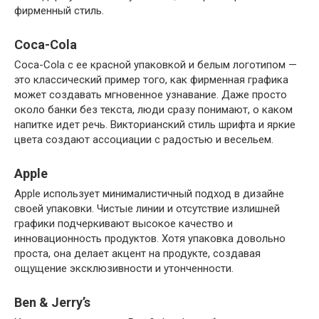
фирменный стиль.
Coca-Cola
Coca-Cola с ее красной упаковкой и белым логотипом —
это классический пример того, как фирменная графика
может создавать мгновенное узнавание. Даже просто
около банки без текста, люди сразу понимают, о каком
напитке идет речь. Викторианский стиль шрифта и яркие
цвета создают ассоциации с радостью и весельем.
Apple
Apple использует минималистичный подход в дизайне
своей упаковки. Чистые линии и отсутствие излишней
графики подчеркивают высокое качество и
инновационность продуктов. Хотя упаковка довольно
проста, она делает акцент на продукте, создавая
ощущение эксклюзивности и утонченности.
Ben & Jerry’s