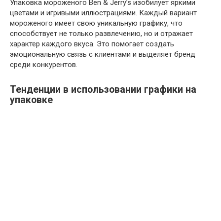
Упаковка мороженого Ben & Jerry’s изобилует яркими
цветами и игривыми иллюстрациями. Каждый вариант
мороженого имеет свою уникальную графику, что
способствует не только развлечению, но и отражает
характер каждого вкуса. Это помогает создать
эмоциональную связь с клиентами и выделяет бренд
среди конкурентов.
Тенденции в использовании графики на
упаковке