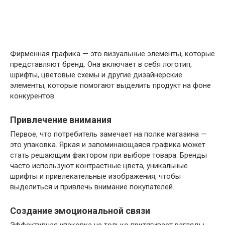
Фирменная графика — это визуальные элементы, которые
представляют бренд. Она включает в себя логотип,
шрифты, цветовые схемы и другие дизайнерские
элементы, которые помогают выделить продукт на фоне
конкурентов.
Привлечение внимания
Первое, что потребитель замечает на полке магазина —
это упаковка. Яркая и запоминающаяся графика может
стать решающим фактором при выборе товара. Бренды
часто используют контрастные цвета, уникальные
шрифты и привлекательные изображения, чтобы
выделиться и привлечь внимание покупателей.
Создание эмоциональной связи