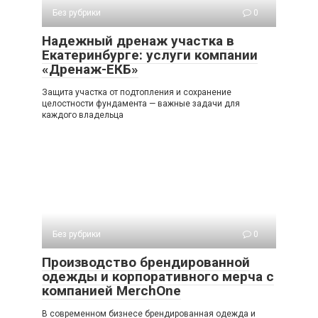
Без рубрики
0
Надежный дренаж участка в
Екатеринбурге: услуги компании
«Дренаж-ЕКБ»
Защита участка от подтопления и сохранение
целостности фундамента — важные задачи для
каждого владельца
Без рубрики
0
Производство брендированной
одежды и корпоративного мерча с
компанией MerchOne
В современном бизнесе брендированная одежда и