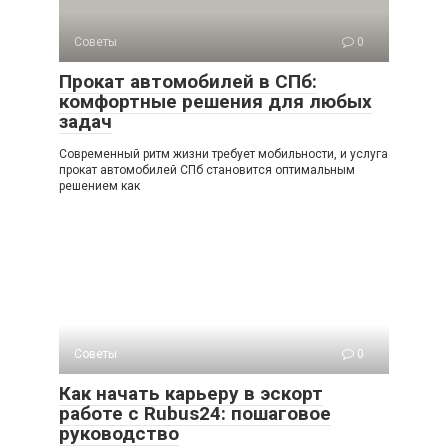
Советы
0
Прокат автомобилей в СПб:
комфортные решения для любых
задач
Современный ритм жизни требует мобильности, и услуга
прокат автомобилей СПб становится оптимальным
решением как
Советы
0
Как начать карьеру в эскорт
работе с Rubus24: пошаговое
руководство