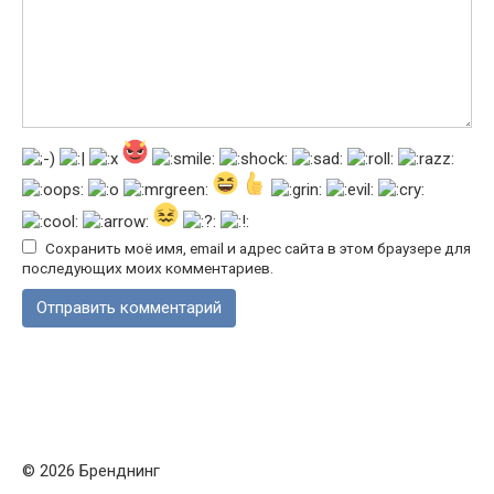
Сохранить моё имя, email и адрес сайта в этом браузере для
последующих моих комментариев.
© 2026 Бренднинг