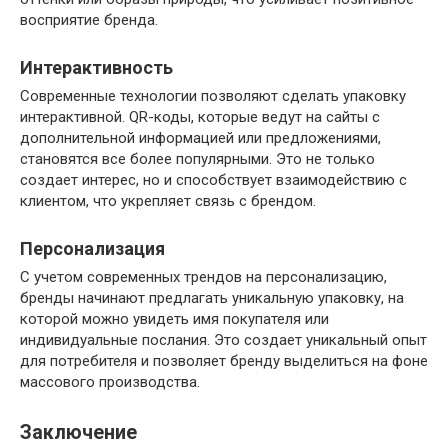
восприятие бренда.
Интерактивность
Современные технологии позволяют сделать упаковку
интерактивной. QR-коды, которые ведут на сайты с
дополнительной информацией или предложениями,
становятся все более популярными. Это не только
создает интерес, но и способствует взаимодействию с
клиентом, что укрепляет связь с брендом.
Персонализация
С учетом современных трендов на персонализацию,
бренды начинают предлагать уникальную упаковку, на
которой можно увидеть имя покупателя или
индивидуальные послания. Это создает уникальный опыт
для потребителя и позволяет бренду выделиться на фоне
массового производства.
Заключение