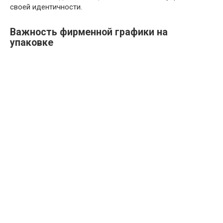
своей идентичности.
Важность фирменной графики на
упаковке